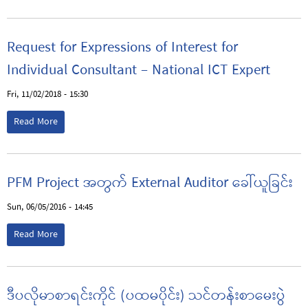
Request for Expressions of Interest for
Individual Consultant – National ICT Expert
Fri, 11/02/2018 - 15:30
Read More
PFM Project အတွက် External Auditor ခေါ်ယူခြင်း
Sun, 06/05/2016 - 14:45
Read More
ဒီပလိုမာစာရင်းကိုင် (ပထမပိုင်း) သင်တန်းစာမေးပွဲ