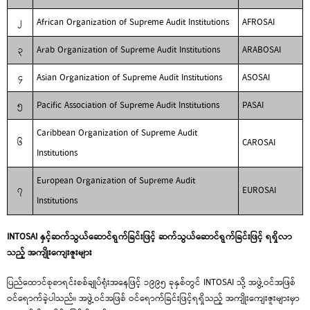
၂
African Organization of Supreme Audit Institutions
AFROSAI
၃
Arab Organization of Supreme Audit Institutions
ARABOSAI
၄
Asian Organization of Supreme Audit Institutions
ASOSAI
၅
Pacific Association of Supreme Audit Institutions
PASAI
Caribbean Organization of Supreme Audit
၆
CAROSAI
Institutions
European Organization of Supreme Audit
၇
EUROSAI
Institutions
INTOSAI
နှင့်ဆက်သွယ်ဆောင်ရွက်ခြင်းဖြင့် ဆက်သွယ်ဆောင်ရွက်ခြင်းဖြင့် ရရှိလာ
သည့် အကျိုး
ကျေးဇူးများ
ပြည်ထောင်စုစာရင်းစစ်ချုပ်ရုံးအနေဖြင့် ၁၉၉၅ ခုနှစ်တွင် INTOSAI သို့ အဖွဲ့ဝင်အဖြစ်
ဝင်ရောက်ခဲ့ပါသည်။ အဖွဲ့ဝင်အဖြစ် ဝင်ရောက်ခြင်းဖြင့်ရရှိသည့် အကျိုးကျေးဇူးများမှာ