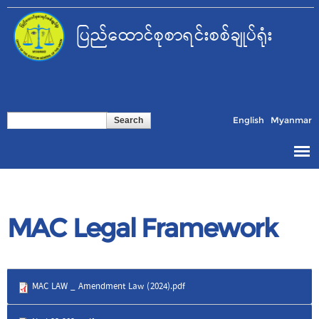
Skip to
main
ပြည်ထောင်စုစာရင်းစစ်ချုပ်ရုံး
content
Search form
Search
English
Myanmar
MAC Legal Framework
MAC LAW _ Amendment Law (2024).pdf