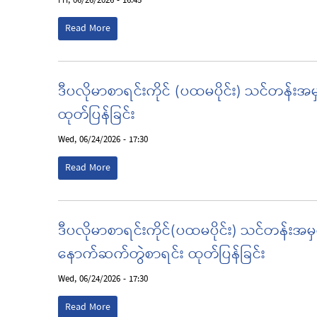
Fri, 06/26/2026 - 16:45
Read More
ဒီပလိုမာစာရင်းကိုင် (ပထမပိုင်း) သင်တန်း
ထုတ်ပြန်ခြင်း
Wed, 06/24/2026 - 17:30
Read More
ဒီပလိုမာစာရင်းကိုင်(ပထမပိုင်း) သင်တန်းအမ
နောက်ဆက်တွဲစာရင်း ထုတ်ပြန်ခြင်း
Wed, 06/24/2026 - 17:30
Read More