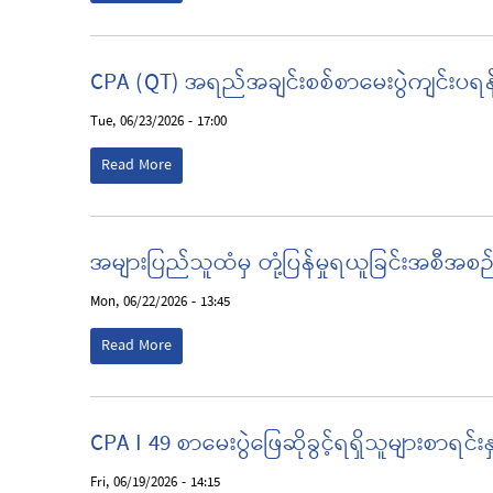
CPA (QT) အရည်အချင်းစစ်စာမေးပွဲကျင်းပရန်
Tue, 06/23/2026 - 17:00
Read More
အများပြည်သူထံမှ တုံ့ပြန်မှုရယူခြင်းအစီအ
Mon, 06/22/2026 - 13:45
Read More
CPA I 49 စာမေးပွဲဖြေဆိုခွင့်ရရှိသူများစာရင်
Fri, 06/19/2026 - 14:15