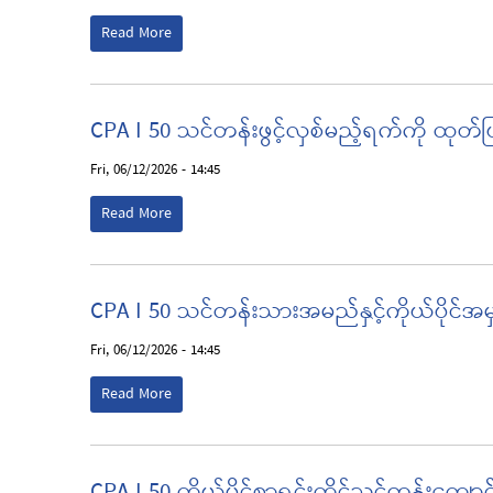
Read More
CPA I 50 သင်တန်းဖွင့်လှစ်မည့်ရက်ကို ထုတ်
Fri, 06/12/2026 - 14:45
Read More
CPA I 50 သင်တန်းသားအမည်နှင့်ကိုယ်ပိုင်အမ
Fri, 06/12/2026 - 14:45
Read More
CPA I 50 ကိုယ်ပိုင်စာရင်းကိုင်သင်တန်းကျော