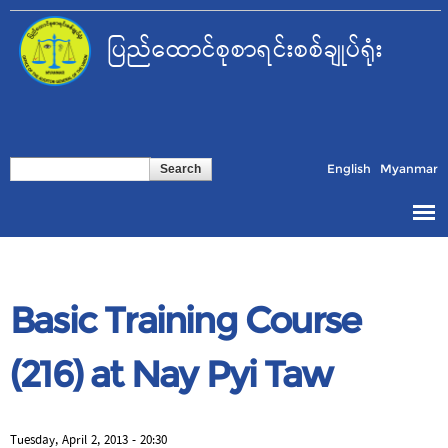
Skip to
main
ပြည်ထောင်စုစာရင်းစစ်ချုပ်ရုံး
content
Search form
Search
English
Myanmar
Basic Training Course
(216) at Nay Pyi Taw
Tuesday, April 2, 2013 - 20:30