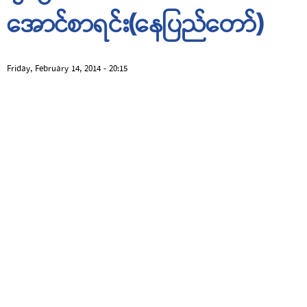
အောင်စာရင်း(နေပြည်တော်)
Friday, February 14, 2014 - 20:15