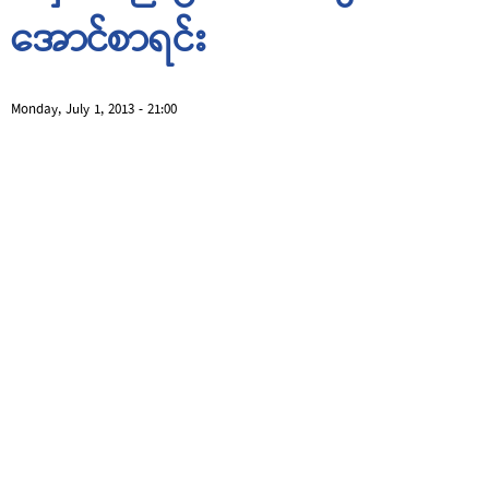
အောင်စာရင်း
Monday, July 1, 2013 - 21:00