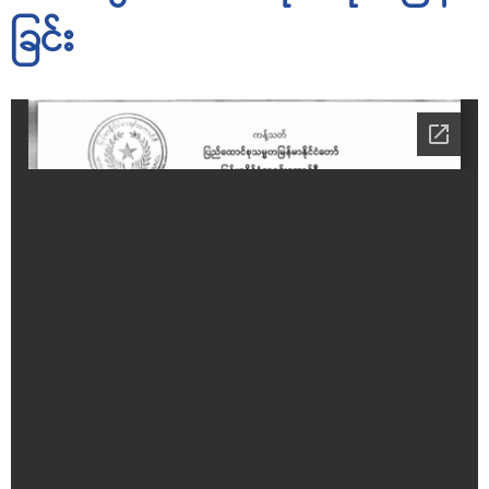
ခြင်း