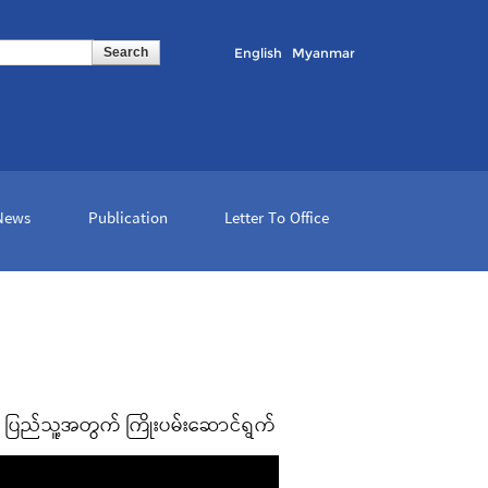
English
Myanmar
 News
Publication
Letter To Office
၏ ပြည်သူ့အတွက် ကြိုးပမ်းဆောင်ရွက်