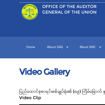
OFFICE OF THE
AUDITOR
GENERAL OF THE UNION
Home
About OAG
About MAC
Video Gallery
Pages
ပြည်ထောင်စုစာရင်းစစ်ချုပ်ရုံး၏ (၈၉) ကြိမ်မြောက်
Video Clip