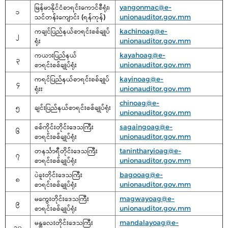
မြန်မာနိုင်ငံစာရင်းကောင်စီရုံး၊
yangonmac@e-
၁
သင်တန်းကျောင်း (ရန်ကုန်)
unionauditor.gov.mm
ကချင်ပြည်နယ်စာရင်းစစ်ချုပ်
kachinoag@e-
၂
ရုံး
unionauditor.gov.mm
ကယားပြည်နယ်
kayahoag@e-
၃
စာရင်းစစ်ချုပ်ရုံး
unionauditor.gov.mm
ကရင်ပြည်နယ်စာရင်းစစ်ချုပ်
kayinoag@e-
၄
ရုံးး
unionauditor.gov.mm
chinoag@e-
၅
ချင်းပြည်နယ်စာရင်းစစ်ချုပ်ရုံး
unionauditor.gov.mm
စစ်ကိုင်းတိုင်းဒေသကြီး
sagaingoag@e-
၆
စာရင်းစစ်ချုပ်ရုံး
unionauditor.gov.mm
တနင်္သာရီတိုင်းဒေသကြီး
tanintharyioag@e-
၇
စာရင်းစစ်ချုပ်ရုံး
unionauditor.gov.mm
ပဲခူးတိုင်းဒေသကြီး
bagooag@e-
၈
စာရင်းစစ်ချုပ်ရုံး
unionauditor.gov.mm
မကွေးတိုင်းဒေသကြီး
magwayoag@e-
၉
စာရင်းစစ်ချုပ်ရုံး
unionauditor.gov.mm
မန္တလေးတိုင်းဒေသကြီး
mandalayoag@e-
၁၀