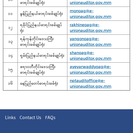
စာရင်းစစ်ချုပ်ရုံး
unionauditor.gov.mm
monoag@e-
၁၁
မွန်ပြည်နယ်စာရင်းစစ်ချုပ်ရုံး
unionauditor.gov.mm
ရခိုင်ပြည်နယ်စာရင်းစစ်ချုပ်
rakhineoag@e-
၁၂
ရုံး
unionauditor.gov.mm
ရန်ကုန်တိုင်းဒေသကြီး
yangonoag@e-
၁၃
စာရင်းစစ်ချုပ်ရုံး
unionauditor.gov.mm
shanoag@e-
၁၄
ရှမ်းပြည်နယ်စာရင်းစစ်ချုပ်ရုံး
unionauditor.gov.mm
ဧရာဝတီတိုင်းဒေသကြီး
ayeyarwaddyoag@e-
၁၅
စာရင်းစစ်ချုပ်ရုံး
unionauditor.gov.mm
nptauditoffice@e-
၁၆
နေပြည်တော်စာရင်းစစ်ရုံး
unionauditor.gov.mm
Links
Contact Us
FAQs