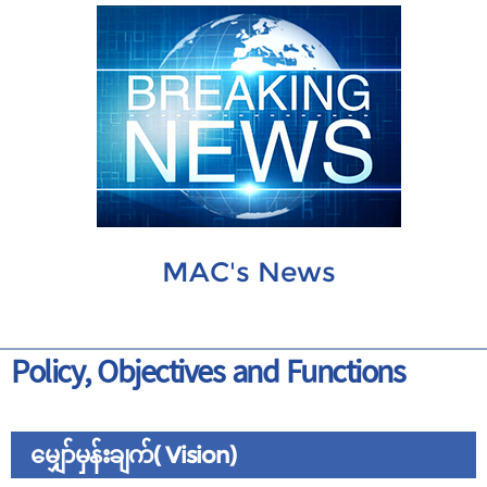
MAC's News
Policy, Objectives and Functions
မျှော်မှန်းချက်( Vision)