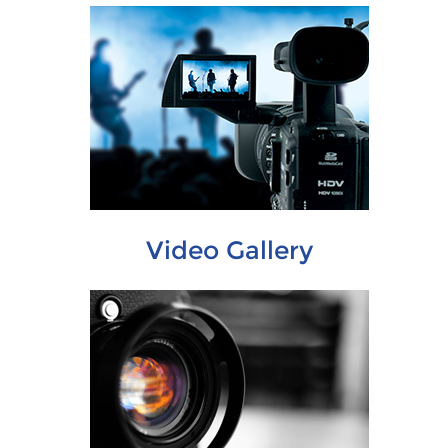
Video Gallery