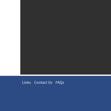
Links
Contact Us
FAQs