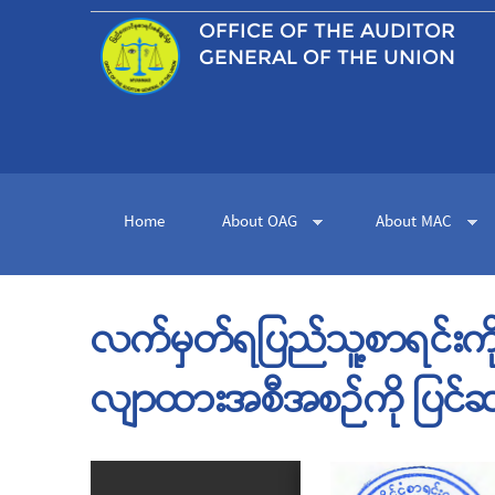
OFFICE OF THE
AUDITOR
GENERAL OF THE UNION
Home
About OAG
About MAC
လက်မှတ်ရပြည်သူ့စာရင်းကို
လျာထားအစီအစဉ်ကို ပြင်ဆင