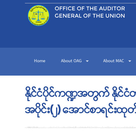
OFFICE OF THE
AUDITOR
GENERAL OF THE UNION
Home
About OAG
About MAC
နိုင်ငံပိုင်ကဏ္ဍအတွက် နိုင
အပိုင်း(၂) အောင်စာရင်းထုတ်