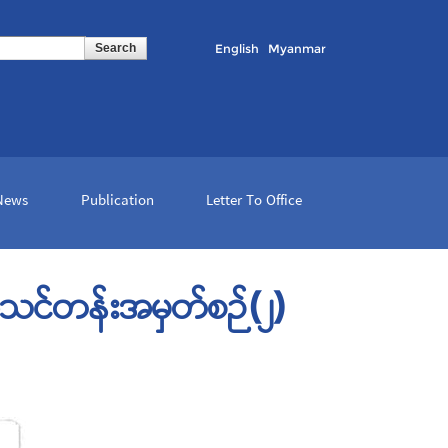
English
Myanmar
 News
Publication
Letter To Office
ုမာသင်တန်းအမှတ်စဉ်(၂)