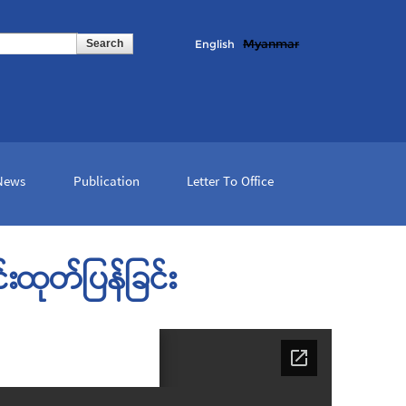
Myanmar
English
 News
Publication
Letter To Office
းထုတ်ပြန်ခြင်း