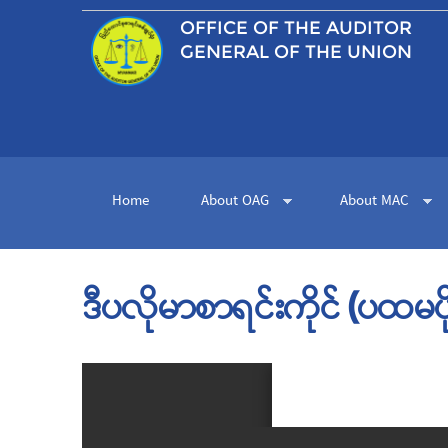
OFFICE OF THE
AUDITOR
GENERAL OF THE UNION
Home
About OAG
About MAC
ဒီပလိုမာစာရင်းကိုင် (ပထမပိ